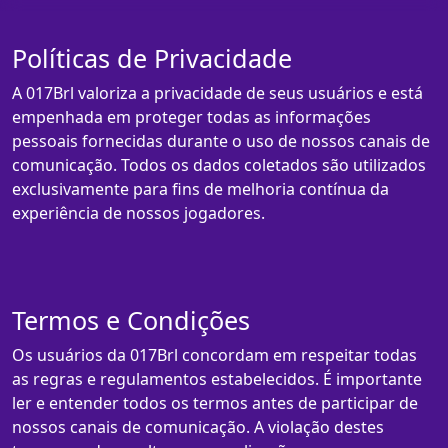
Políticas de Privacidade
A 017Brl valoriza a privacidade de seus usuários e está
empenhada em proteger todas as informações
pessoais fornecidas durante o uso de nossos canais de
comunicação. Todos os dados coletados são utilizados
exclusivamente para fins de melhoria contínua da
experiência de nossos jogadores.
Termos e Condições
Os usuários da 017Brl concordam em respeitar todas
as regras e regulamentos estabelecidos. É importante
ler e entender todos os termos antes de participar de
nossos canais de comunicação. A violação destes