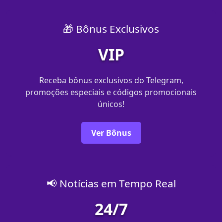
🎁 Bônus Exclusivos
VIP
Receba bônus exclusivos do Telegram,
promoções especiais e códigos promocionais
únicos!
Ver Bônus
📢 Notícias em Tempo Real
24/7