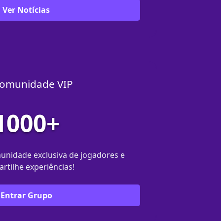
Ver Notícias
Comunidade VIP
1000+
unidade exclusiva de jogadores e
rtilhe experiências!
Entrar Grupo