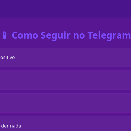
📱 Como Seguir no Telegram
ositivo
erder nada