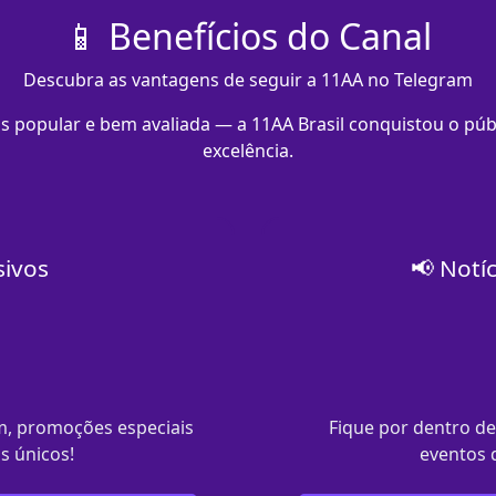
📱 Benefícios do Canal
Descubra as vantagens de seguir a 11AA no Telegram
s popular e bem avaliada — a 11AA Brasil conquistou o púb
excelência.
sivos
📢 Notí
m, promoções especiais
Fique por dentro d
s únicos!
eventos 