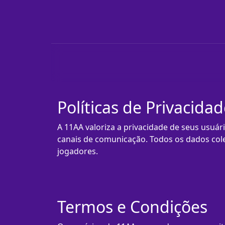
Políticas de Privacida
A 11AA valoriza a privacidade de seus usuá
canais de comunicação. Todos os dados cole
jogadores.
Termos e Condições