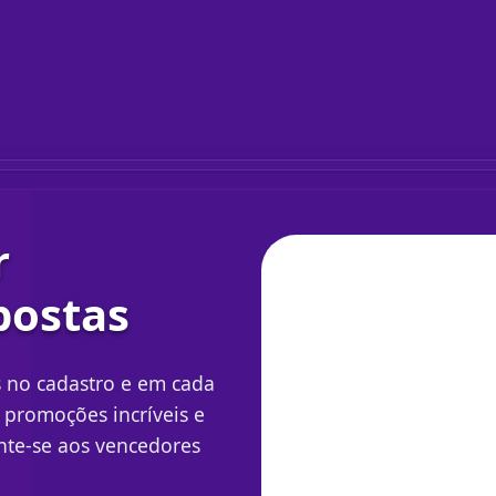
r
postas
 no cadastro e em cada
 promoções incríveis e
unte-se aos vencedores