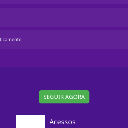
a
aticamente
SEGUIR AGORA
Acessos