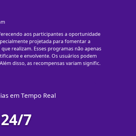
ram
erecendo aos participantes a oportunidade
especialmente projetada para fomentar a
o que realizam. Esses programas não apenas
ificante e envolvente. Os usuários podem
Além disso, as recompensas variam signific.
cias em Tempo Real
24/7