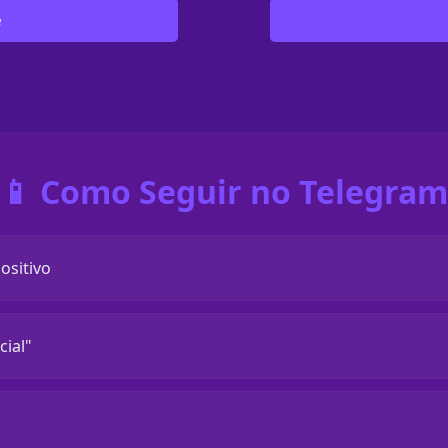
e
📱 Como Seguir no Telegram
ositivo
ial"