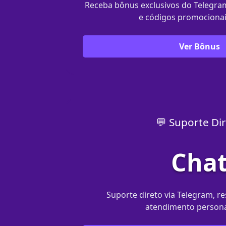
Receba bônus exclusivos do Telegra
e códigos promocionai
Ver Bônus
💬 Suporte Di
Cha
Suporte direto via Telegram, r
atendimento persona