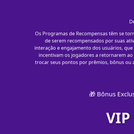
De
Os Programas de Recompensas têm se torna
de serem recompensados por suas ativi
interação e engajamento dos usuários, que
incentivam os jogadores a retornarem ao
trocar seus pontos por prêmios, bônus ou a
🎁 Bônus Exclu
VIP