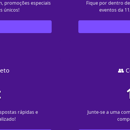
m, promoções especiais
Fique por dentro d
s únicos!
eventos da 11
reto
👥 
t
espostas rápidas e
Junte-se a uma com
lizado!
compa