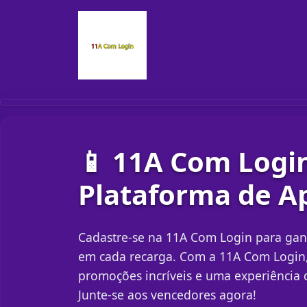
📱 11A Com Logi
Plataforma de A
Cadastre-se na 11A Com Login para gan
em cada recarga. Com a 11A Com Login,
promoções incríveis e uma experiência d
Junte-se aos vencedores agora!