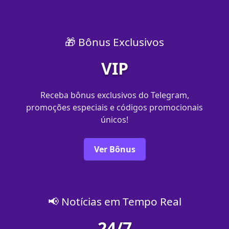
🎁 Bônus Exclusivos
VIP
Receba bônus exclusivos do Telegram,
promoções especiais e códigos promocionais
únicos!
Ver Bônus
📢 Notícias em Tempo Real
24/7