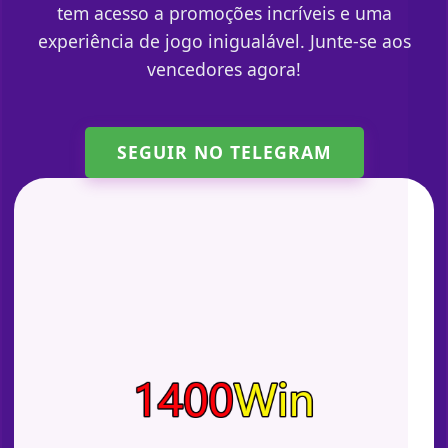
tem acesso a promoções incríveis e uma
experiência de jogo inigualável. Junte-se aos
vencedores agora!
SEGUIR NO TELEGRAM