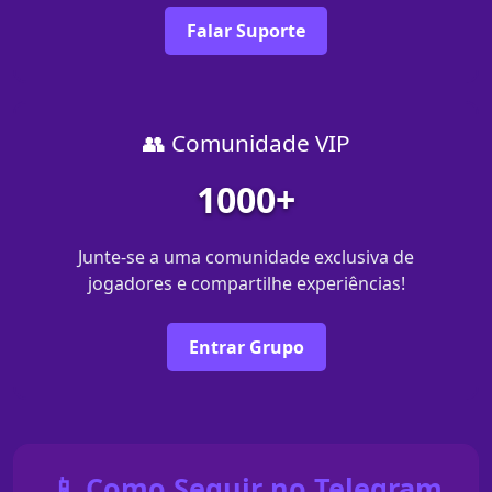
Falar Suporte
👥 Comunidade VIP
1000+
Junte-se a uma comunidade exclusiva de
jogadores e compartilhe experiências!
Entrar Grupo
📱 Como Seguir no Telegram