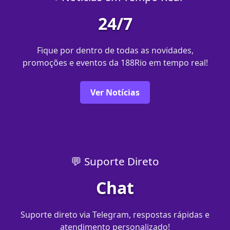
24/7
Fique por dentro de todas as novidades,
promoções e eventos da 188Rio em tempo real!
Ver Notícias
💬 Suporte Direto
Chat
Suporte direto via Telegram, respostas rápidas e
atendimento personalizado!