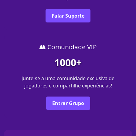
Falar Suporte
👥 Comunidade VIP
1000+
Junte-se a uma comunidade exclusiva de
jogadores e compartilhe experiências!
Entrar Grupo