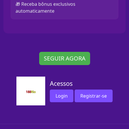
🎁 Receba bônus exclusivos
automaticamente
SEGUIR AGORA
Acessos
Login
Registrar-se