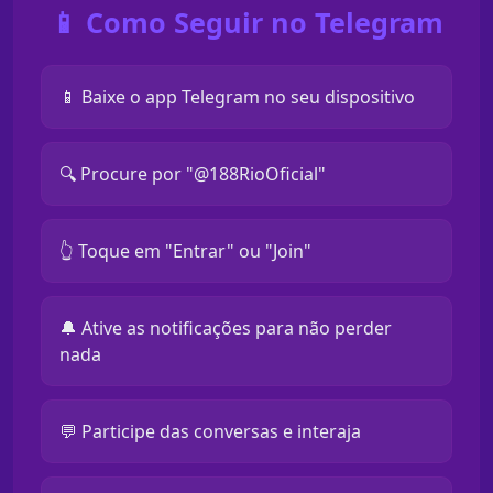
📱 Como Seguir no Telegram
📱 Baixe o app Telegram no seu dispositivo
🔍 Procure por "@188RioOficial"
👆 Toque em "Entrar" ou "Join"
🔔 Ative as notificações para não perder
nada
💬 Participe das conversas e interaja