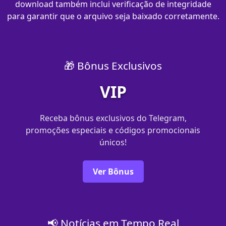
download também inclui verificação de integridade
para garantir que o arquivo seja baixado corretamente.
🎁 Bônus Exclusivos
VIP
Receba bônus exclusivos do Telegram,
promoções especiais e códigos promocionais
únicos!
Ver Bônus
📢 Notícias em Tempo Real