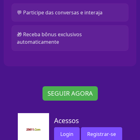
💬 Participe das conversas e interaja
🎁 Receba bônus exclusivos
automaticamente
SEGUIR AGORA
Acessos
Login
Registrar-se