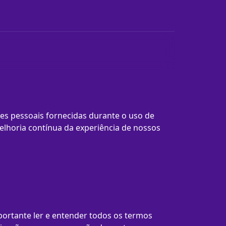
es pessoais fornecidas durante o uso de
elhoria contínua da experiência de nossos
ortante ler e entender todos os termos