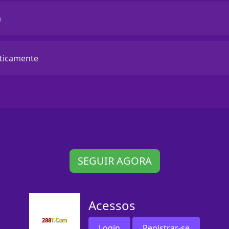
a
aticamente
SEGUIR AGORA
Acessos
Login
Registrar-se