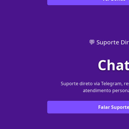
💬 Suporte Di
Cha
Suporte direto via Telegram, r
atendimento persona
Falar Suport