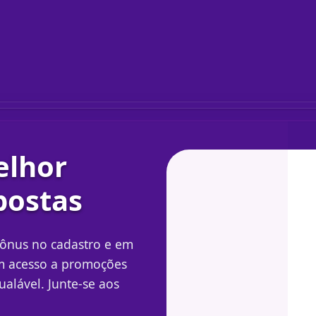
elhor
postas
ônus no cadastro e em
m acesso a promoções
ualável. Junte-se aos