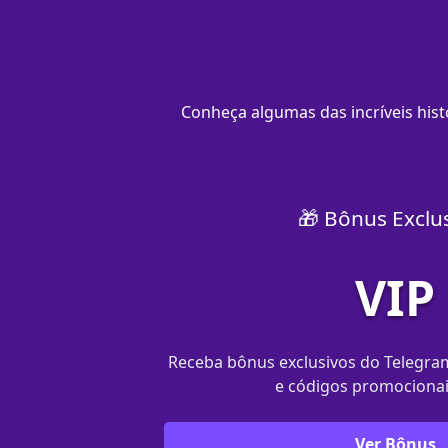
Conheça algumas das incríveis his
🎁 Bônus Exclu
VIP
Receba bônus exclusivos do Telegra
e códigos promocionai
Ver Bônus