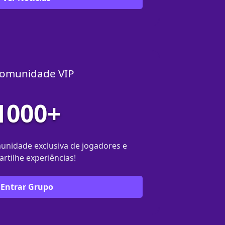
Comunidade VIP
1000+
unidade exclusiva de jogadores e
rtilhe experiências!
Entrar Grupo