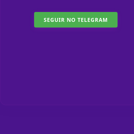
SEGUIR NO TELEGRAM