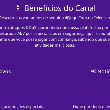
📱 Benefícios do Canal
Descubra as vantagens de seguir a 40Jogo.Com no Telegra
ntra ataques DDoS, garantindo que nossa plataforma per
onitorada 24/7 por especialistas em segurança, que resp
rante que você possa jogar com confiança, sabendo que sua
atividades maliciosas.
sivos
📢 Notí
m, promoções especiais
Fique por dentro d