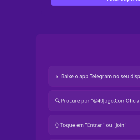
📱 Baixe o app Telegram no seu disp
🔍 Procure por "@40Jogo.ComOficia
👆 Toque em "Entrar" ou "Join"