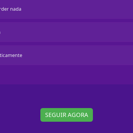
erder nada
a
aticamente
SEGUIR AGORA