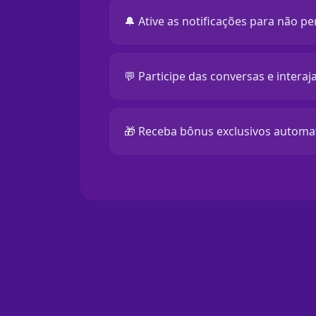
🔔 Ative as notificações para não p
💬 Participe das conversas e interaj
🎁 Receba bônus exclusivos autom