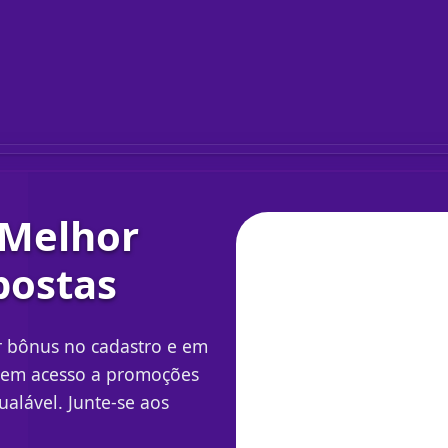
 Melhor
postas
r bônus no cadastro e em
 tem acesso a promoções
ualável. Junte-se aos