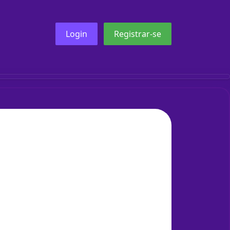
Login
Registrar-se