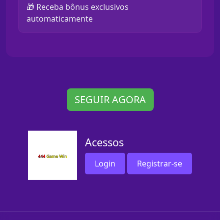
🎁 Receba bônus exclusivos
automaticamente
SEGUIR AGORA
Acessos
Login
Registrar-se