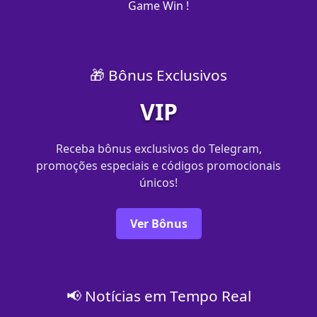
Game Win !
🎁 Bônus Exclusivos
VIP
Receba bônus exclusivos do Telegram,
promoções especiais e códigos promocionais
únicos!
Ver Bônus
📢 Notícias em Tempo Real