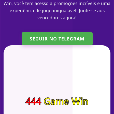
Win, você tem acesso a promoções incríveis e uma
experiência de jogo inigualável. Junte-se aos
vencedores agora!
SEGUIR NO TELEGRAM