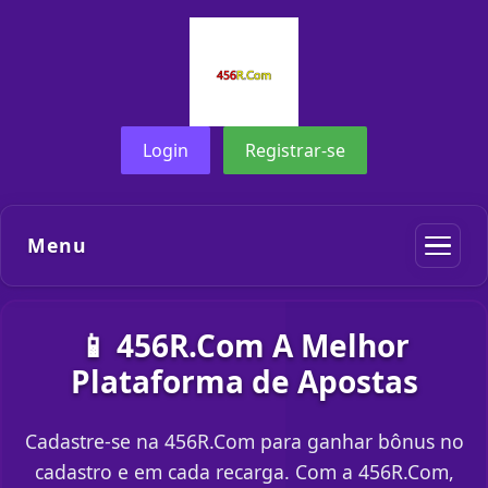
Login
Registrar-se
Menu
📱 456R.Com A Melhor
Plataforma de Apostas
Cadastre-se na 456R.Com para ganhar bônus no
cadastro e em cada recarga. Com a 456R.Com,