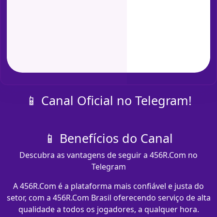
📱 Canal Oficial no Telegram!
📱 Benefícios do Canal
Descubra as vantagens de seguir a 456R.Com no
Telegram
A 456R.Com é a plataforma mais confiável e justa do
setor, com a 456R.Com Brasil oferecendo serviço de alta
qualidade a todos os jogadores, a qualquer hora.