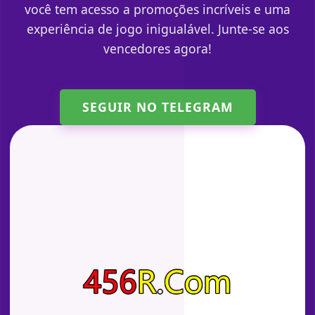
você tem acesso a promoções incríveis e uma
experiência de jogo inigualável. Junte-se aos
vencedores agora!
SEGUIR NO TELEGRAM