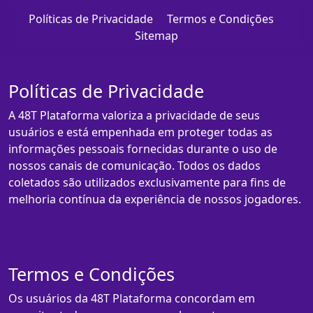
Políticas de Privacidade
Termos e Condições
Sitemap
Políticas de Privacidade
A 48T Plataforma valoriza a privacidade de seus
usuários e está empenhada em proteger todas as
informações pessoais fornecidas durante o uso de
nossos canais de comunicação. Todos os dados
coletados são utilizados exclusivamente para fins de
melhoria contínua da experiência de nossos jogadores.
Termos e Condições
Os usuários da 48T Plataforma concordam em