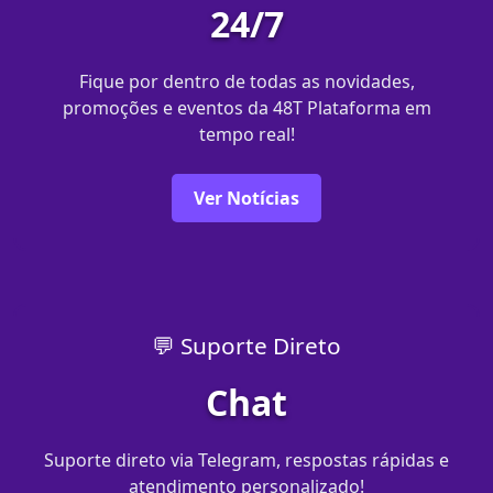
24/7
Fique por dentro de todas as novidades,
promoções e eventos da 48T Plataforma em
tempo real!
Ver Notícias
💬 Suporte Direto
Chat
Suporte direto via Telegram, respostas rápidas e
atendimento personalizado!