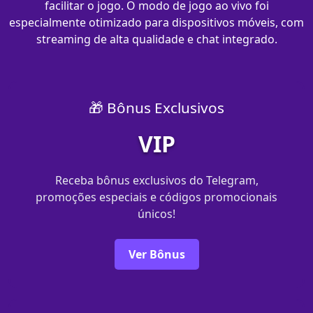
facilitar o jogo. O modo de jogo ao vivo foi
especialmente otimizado para dispositivos móveis, com
streaming de alta qualidade e chat integrado.
🎁 Bônus Exclusivos
VIP
Receba bônus exclusivos do Telegram,
promoções especiais e códigos promocionais
únicos!
Ver Bônus