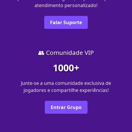
atendimento personalizado!
Falar Suporte
👥 Comunidade VIP
1000+
Junte-se a uma comunidade exclusiva de
jogadores e compartilhe experiências!
Entrar Grupo