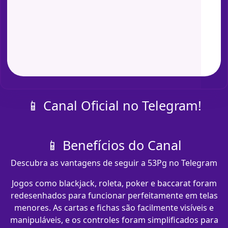
📱 Canal Oficial no Telegram!
📱 Benefícios do Canal
Descubra as vantagens de seguir a 53Pg no Telegram
Jogos como blackjack, roleta, poker e baccarat foram
redesenhados para funcionar perfeitamente em telas
menores. As cartas e fichas são facilmente visíveis e
manipuláveis, e os controles foram simplificados para