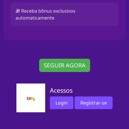
🎁 Receba bônus exclusivos
automaticamente
SEGUIR AGORA
Acessos
Login
Registrar-se