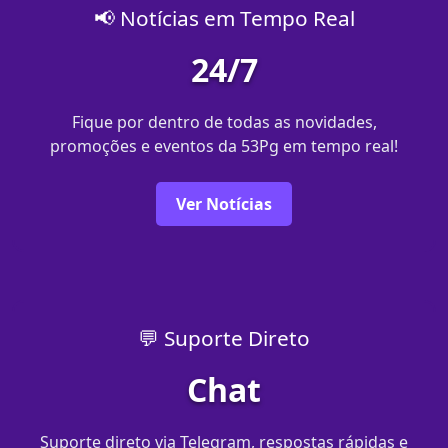
📢 Notícias em Tempo Real
24/7
Fique por dentro de todas as novidades,
promoções e eventos da 53Pg em tempo real!
Ver Notícias
💬 Suporte Direto
Chat
Suporte direto via Telegram, respostas rápidas e