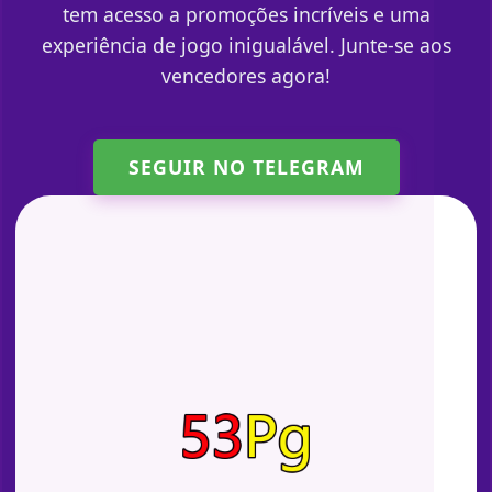
tem acesso a promoções incríveis e uma
experiência de jogo inigualável. Junte-se aos
vencedores agora!
SEGUIR NO TELEGRAM