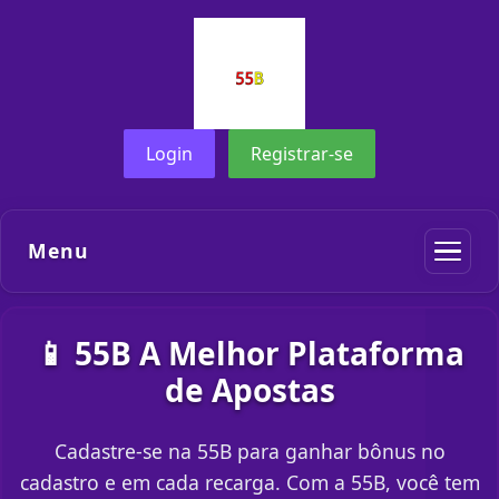
Login
Registrar-se
Menu
📱 55B A Melhor Plataforma
de Apostas
Cadastre-se na 55B para ganhar bônus no
cadastro e em cada recarga. Com a 55B, você tem