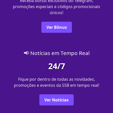
Receba bônus exclusivos do Telegram,
promoções especiais e códigos promocionais
únicos!
Ver Bônus
📢 Notícias em Tempo Real
24/7
Fique por dentro de todas as novidades,
promoções e eventos da 55B em tempo real!
Ver Notícias