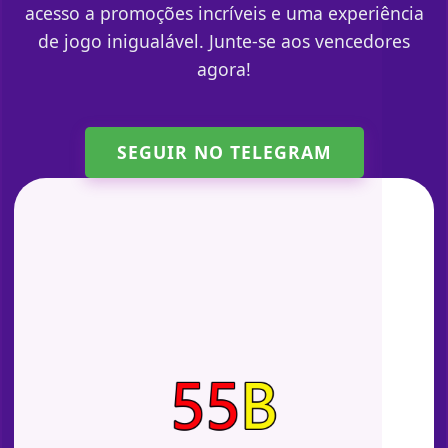
acesso a promoções incríveis e uma experiência
de jogo inigualável. Junte-se aos vencedores
agora!
SEGUIR NO TELEGRAM