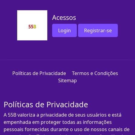
Acessos
Login
Registrar-se
Políticas de Privacidade
Termos e Condições
Sitemap
Políticas de Privacidade
A 55B valoriza a privacidade de seus usuários e está
empenhada em proteger todas as informações
pessoais fornecidas durante o uso de nossos canais de