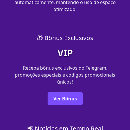
automaticamente, mantendo o uso de espaço
otimizado.
🎁 Bônus Exclusivos
VIP
Receba bônus exclusivos do Telegram,
promoções especiais e códigos promocionais
únicos!
Ver Bônus
📢 Notícias em Tempo Real