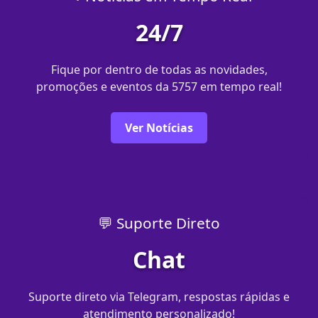
24/7
Fique por dentro de todas as novidades,
promoções e eventos da 5757 em tempo real!
Ver Notícias
💬 Suporte Direto
Chat
Suporte direto via Telegram, respostas rápidas e
atendimento personalizado!