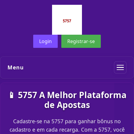
Login
Registrar-se
Menu
📱 5757 A Melhor Plataforma
de Apostas
Cadastre-se na 5757 para ganhar bônus no
cadastro e em cada recarga. Com a 5757, você