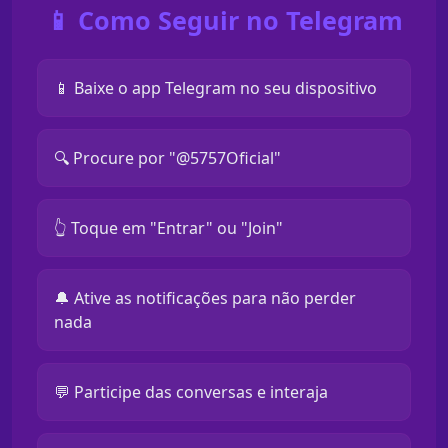
📱 Como Seguir no Telegram
📱 Baixe o app Telegram no seu dispositivo
🔍 Procure por "@5757Oficial"
👆 Toque em "Entrar" ou "Join"
🔔 Ative as notificações para não perder
nada
💬 Participe das conversas e interaja