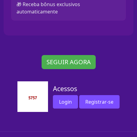
🎁 Receba bônus exclusivos
automaticamente
SEGUIR AGORA
Acessos
Login
Registrar-se