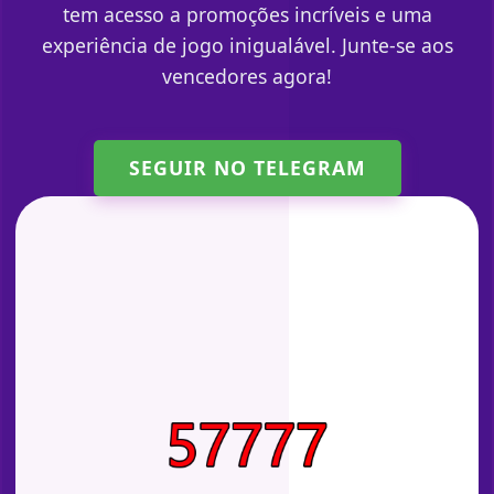
tem acesso a promoções incríveis e uma
experiência de jogo inigualável. Junte-se aos
vencedores agora!
SEGUIR NO TELEGRAM