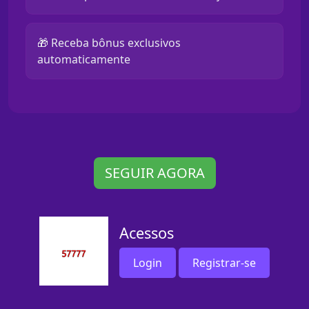
🎁 Receba bônus exclusivos
automaticamente
SEGUIR AGORA
Acessos
Login
Registrar-se