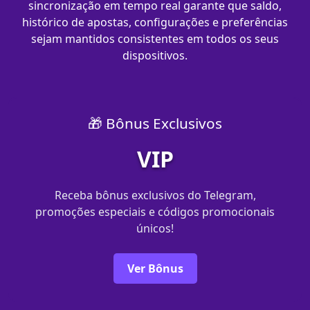
sincronização em tempo real garante que saldo,
histórico de apostas, configurações e preferências
sejam mantidos consistentes em todos os seus
dispositivos.
🎁 Bônus Exclusivos
VIP
Receba bônus exclusivos do Telegram,
promoções especiais e códigos promocionais
únicos!
Ver Bônus