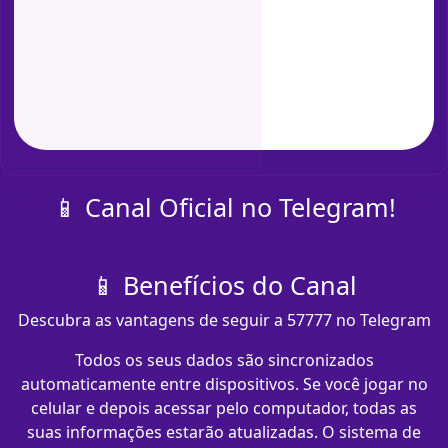
📱 Canal Oficial no Telegram!
📱 Benefícios do Canal
Descubra as vantagens de seguir a 57777 no Telegram
Todos os seus dados são sincronizados
automaticamente entre dispositivos. Se você jogar no
celular e depois acessar pelo computador, todas as
suas informações estarão atualizadas. O sistema de