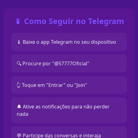
📱 Como Seguir no Telegram
📱 Baixe o app Telegram no seu dispositivo
🔍 Procure por "@57777Oficial"
👆 Toque em "Entrar" ou "Join"
🔔 Ative as notificações para não perder
nada
💬 Participe das conversas e interaja