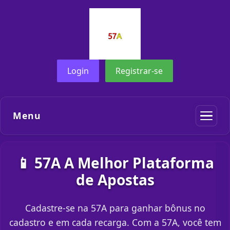
Login
Registrar-se
Menu
📱 57A A Melhor Plataforma
de Apostas
Cadastre-se na 57A para ganhar bônus no
cadastro e em cada recarga. Com a 57A, você tem