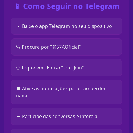
📱 Como Seguir no Telegram
📱 Baixe o app Telegram no seu dispositivo
🔍 Procure por "@57AOficial"
👆 Toque em "Entrar" ou "Join"
🔔 Ative as notificações para não perder
nada
💬 Participe das conversas e interaja