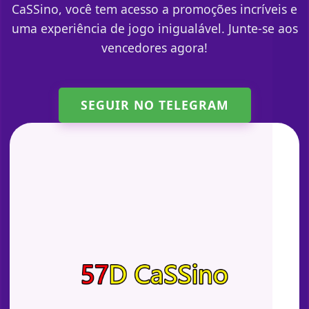
CaSSino, você tem acesso a promoções incríveis e
uma experiência de jogo inigualável. Junte-se aos
vencedores agora!
SEGUIR NO TELEGRAM