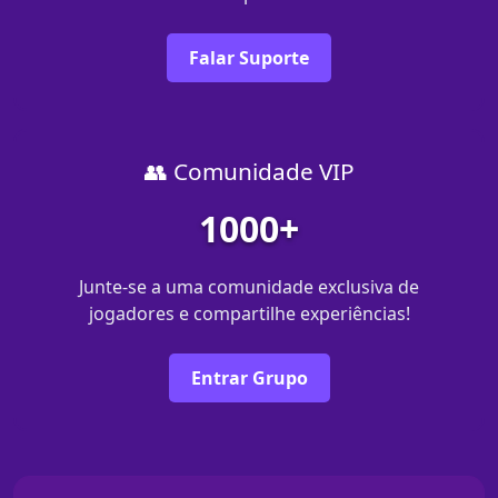
Falar Suporte
👥 Comunidade VIP
1000+
Junte-se a uma comunidade exclusiva de
jogadores e compartilhe experiências!
Entrar Grupo