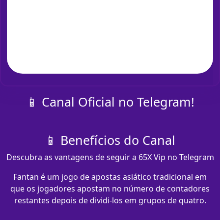
📱 Canal Oficial no Telegram!
📱 Benefícios do Canal
Descubra as vantagens de seguir a 65X Vip no Telegram
Fantan é um jogo de apostas asiático tradicional em
que os jogadores apostam no número de contadores
restantes depois de dividi-los em grupos de quatro.