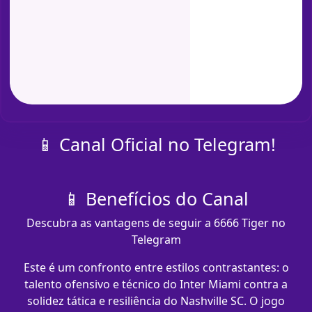
📱 Canal Oficial no Telegram!
📱 Benefícios do Canal
Descubra as vantagens de seguir a 6666 Tiger no
Telegram
Este é um confronto entre estilos contrastantes: o
talento ofensivo e técnico do Inter Miami contra a
solidez tática e resiliência do Nashville SC. O jogo