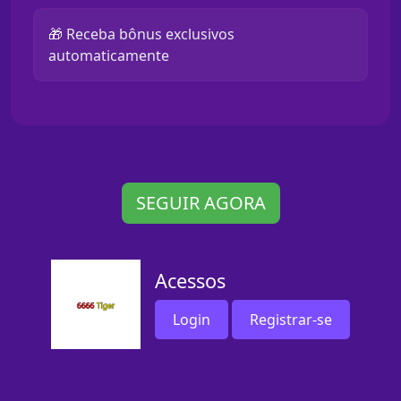
🎁 Receba bônus exclusivos
automaticamente
SEGUIR AGORA
Acessos
Login
Registrar-se