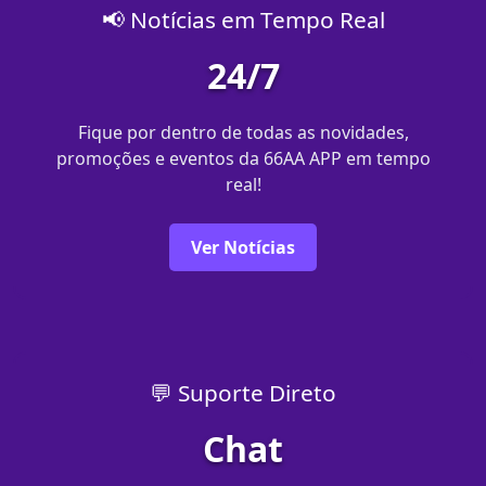
📢 Notícias em Tempo Real
24/7
Fique por dentro de todas as novidades,
promoções e eventos da 66AA APP em tempo
real!
Ver Notícias
💬 Suporte Direto
Chat