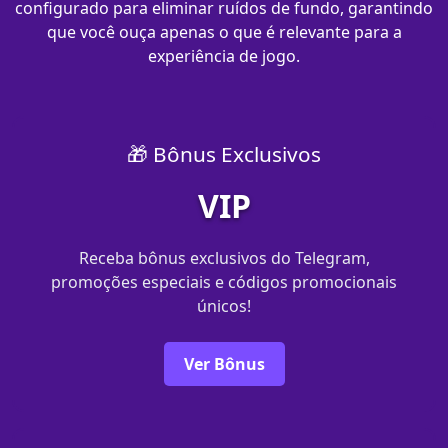
configurado para eliminar ruídos de fundo, garantindo
que você ouça apenas o que é relevante para a
experiência de jogo.
🎁 Bônus Exclusivos
VIP
Receba bônus exclusivos do Telegram,
promoções especiais e códigos promocionais
únicos!
Ver Bônus