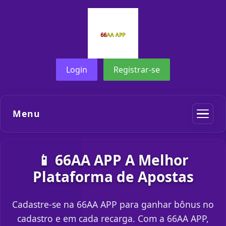
Login
Registrar-se
Menu
📱 66AA APP A Melhor
Plataforma de Apostas
Cadastre-se na 66AA APP para ganhar bônus no
cadastro e em cada recarga. Com a 66AA APP,