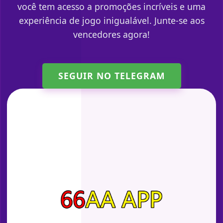
você tem acesso a promoções incríveis e uma
experiência de jogo inigualável. Junte-se aos
vencedores agora!
SEGUIR NO TELEGRAM