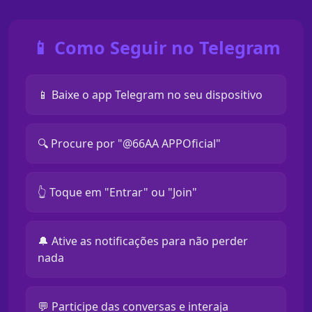
📱 Como Seguir no Telegram
📱 Baixe o app Telegram no seu dispositivo
🔍 Procure por "@66AA APPOficial"
👆 Toque em "Entrar" ou "Join"
🔔 Ative as notificações para não perder
nada
💬 Participe das conversas e interaja