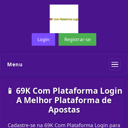
Login
Registrar-se
Menu
📱 69K Com Plataforma Login
A Melhor Plataforma de
Apostas
Cadastre-se na 69K Com Plataforma Login para