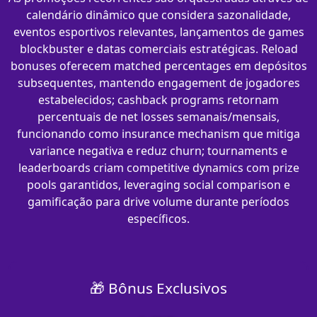
calendário dinâmico que considera sazonalidade,
eventos esportivos relevantes, lançamentos de games
blockbuster e datas comerciais estratégicas. Reload
bonuses oferecem matched percentages em depósitos
subsequentes, mantendo engagement de jogadores
estabelecidos; cashback programs retornam
percentuais de net losses semanais/mensais,
funcionando como insurance mechanism que mitiga
variance negativa e reduz churn; tournaments e
leaderboards criam competitive dynamics com prize
pools garantidos, leveraging social comparison e
gamificação para drive volume durante períodos
específicos.
🎁 Bônus Exclusivos