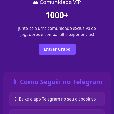
👥 Comunidade VIP
1000+
Junte-se a uma comunidade exclusiva de
jogadores e compartilhe experiências!
Entrar Grupo
📱 Como Seguir no Telegram
📱 Baixe o app Telegram no seu dispositivo