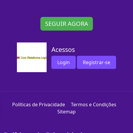
SEGUIR AGORA
Acessos
Login
Registrar-se
Políticas de Privacidade
Termos e Condições
Sitemap