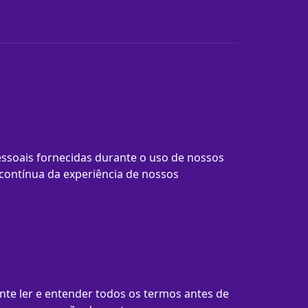
ssoais fornecidas durante o uso de nossos
 contínua da experiência de nossos
te ler e entender todos os termos antes de