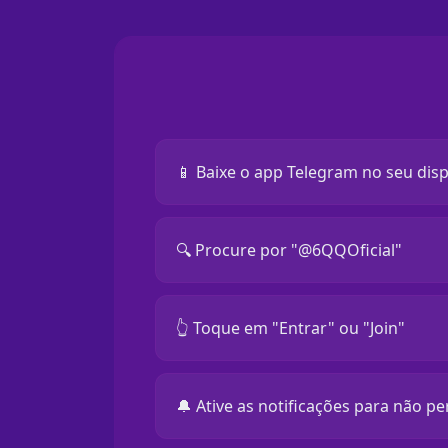
📱 Baixe o app Telegram no seu disp
🔍 Procure por "@6QQOficial"
👆 Toque em "Entrar" ou "Join"
🔔 Ative as notificações para não p