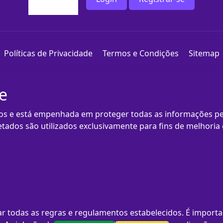
Políticas de Privacidade
Termos e Condições
Sitemap
de
rios e está empenhada em proteger todas as informações pe
tados são utilizados exclusivamente para fins de melhoria
 todas as regras e regulamentos estabelecidos. É importan