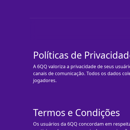
Políticas de Privacida
A 6QQ valoriza a privacidade de seus usuá
canais de comunicação. Todos os dados cole
jogadores.
Termos e Condições
Os usuários da 6QQ concordam em respeitar