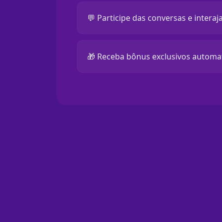
💬 Participe das conversas e interaj
🎁 Receba bônus exclusivos autom