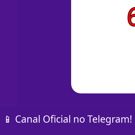
📱 Canal Oficial no Telegram!