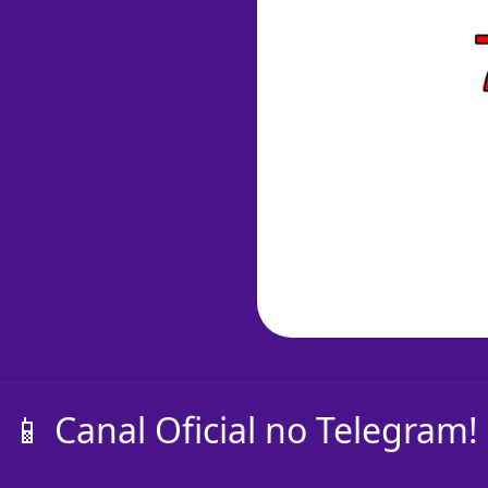
📱 Canal Oficial no Telegram!