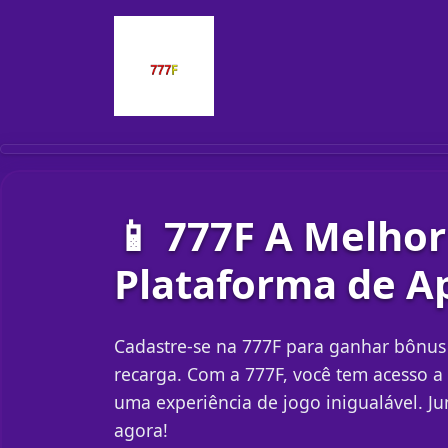
📱 777F A Melhor
Plataforma de A
Cadastre-se na 777F para ganhar bônus
recarga. Com a 777F, você tem acesso a
uma experiência de jogo inigualável. J
agora!