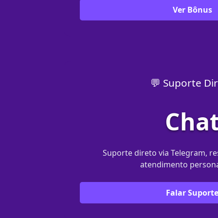
Ver Bônus
💬 Suporte Di
Cha
Suporte direto via Telegram, r
atendimento persona
Falar Suport