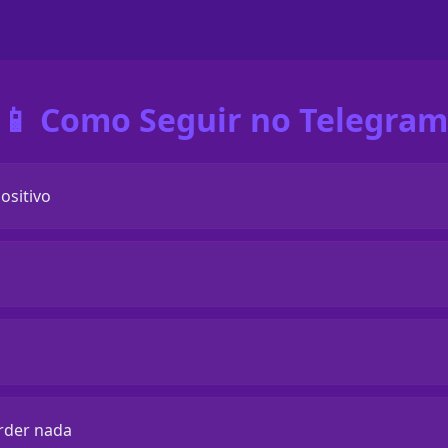
📱 Como Seguir no Telegram
ositivo
erder nada