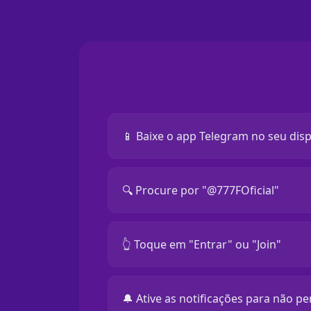
📱 Baixe o app Telegram no seu disp
🔍 Procure por "@777FOficial"
👆 Toque em "Entrar" ou "Join"
🔔 Ative as notificações para não p