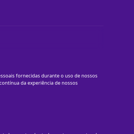
essoais fornecidas durante o uso de nossos
 contínua da experiência de nossos