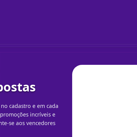
postas
 no cadastro e em cada
 promoções incríveis e
unte-se aos vencedores