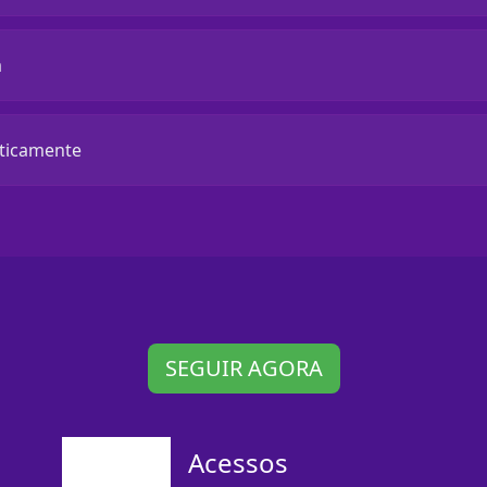
a
aticamente
SEGUIR AGORA
Acessos