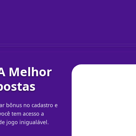
 A Melhor
postas
ar bônus no cadastro e
você tem acesso a
e jogo inigualável.