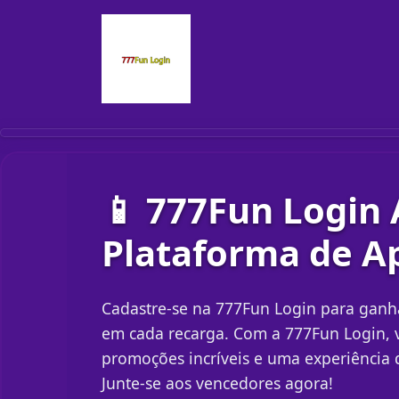
📱 777Fun Login
Plataforma de A
Cadastre-se na 777Fun Login para ganh
em cada recarga. Com a 777Fun Login, 
promoções incríveis e uma experiência d
Junte-se aos vencedores agora!