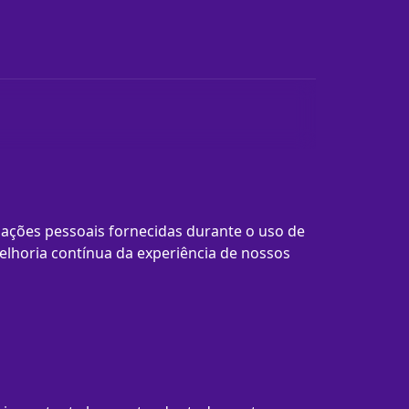
mações pessoais fornecidas durante o uso de
elhoria contínua da experiência de nossos