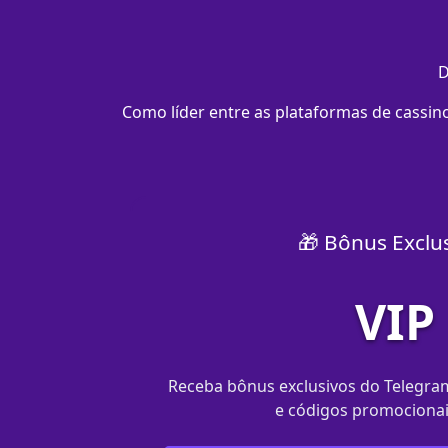
D
Como líder entre as plataformas de cassin
🎁 Bônus Exclu
VIP
Receba bônus exclusivos do Telegra
e códigos promocionai