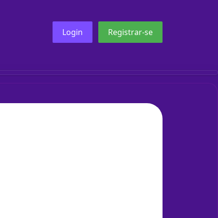
Login
Registrar-se