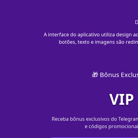
D
A interface do aplicativo utiliza desig
botões, texto e imagens são redi
🎁 Bônus Exclu
VIP
Receba bônus exclusivos do Telegra
e códigos promocionai