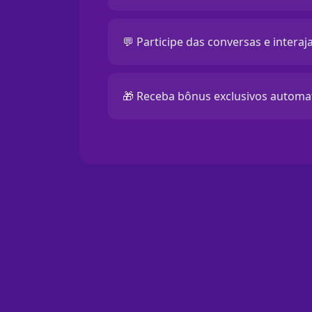
💬 Participe das conversas e interaj
🎁 Receba bônus exclusivos autom