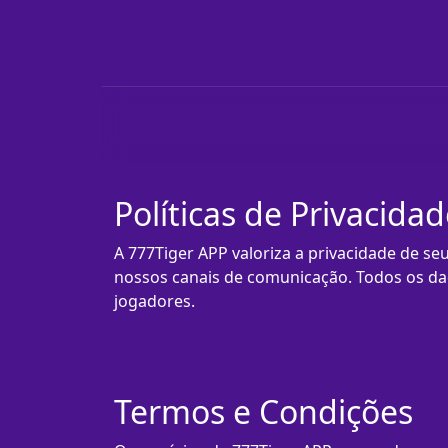
Políticas de Privacida
A 777Tiger APP valoriza a privacidade de s
nossos canais de comunicação. Todos os dad
jogadores.
Termos e Condições