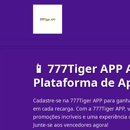
📱 777Tiger APP 
Plataforma de A
Cadastre-se na 777Tiger APP para ganh
em cada recarga. Com a 777Tiger APP, 
promoções incríveis e uma experiência d
Junte-se aos vencedores agora!