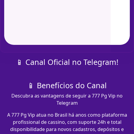
📱 Canal Oficial no Telegram!
📱 Benefícios do Canal
Descubra as vantagens de seguir a 777 Pg Vip no
Telegram
A 777 Pg Vip atua no Brasil há anos como plataforma
profissional de cassino, com suporte 24h e total
disponibilidade para novos cadastros, depósitos e