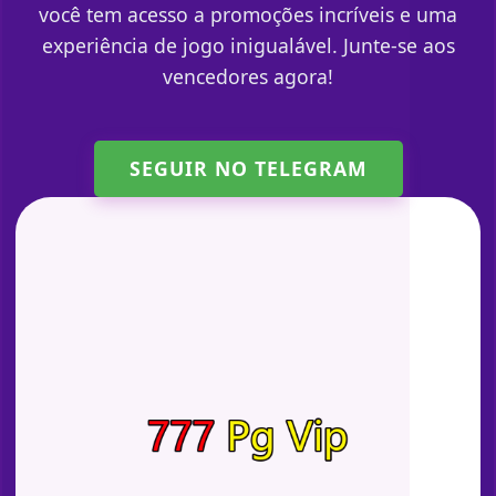
você tem acesso a promoções incríveis e uma
experiência de jogo inigualável. Junte-se aos
vencedores agora!
SEGUIR NO TELEGRAM