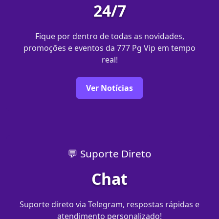
24/7
Fique por dentro de todas as novidades,
promoções e eventos da 777 Pg Vip em tempo
real!
Ver Notícias
💬 Suporte Direto
Chat
Suporte direto via Telegram, respostas rápidas e
atendimento personalizado!