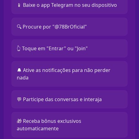
📱 Baixe o app Telegram no seu dispositivo
🔍 Procure por "@78BrOficial"
👆 Toque em "Entrar" ou "Join"
🔔 Ative as notificações para não perder
nada
💬 Participe das conversas e interaja
🎁 Receba bônus exclusivos
automaticamente