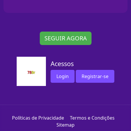
SEGUIR AGORA
Acessos
Login
Registrar-se
Políticas de Privacidade
Termos e Condições
Sitemap