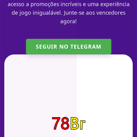
acesso a promoções incríveis e uma experiência
de jogo inigualável. Junte-se aos vencedores
agora!
SEGUIR NO TELEGRAM