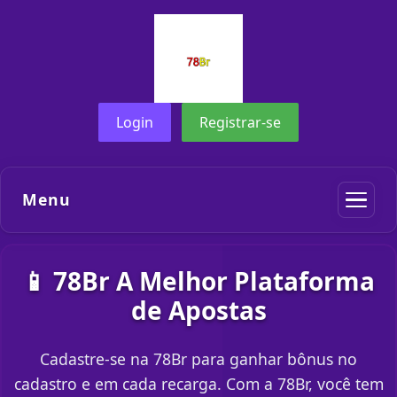
Login
Registrar-se
Menu
📱 78Br A Melhor Plataforma
de Apostas
Cadastre-se na 78Br para ganhar bônus no
cadastro e em cada recarga. Com a 78Br, você tem