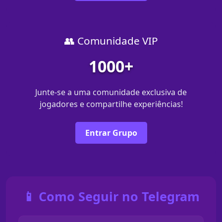
👥 Comunidade VIP
1000+
Junte-se a uma comunidade exclusiva de
jogadores e compartilhe experiências!
Entrar Grupo
📱 Como Seguir no Telegram