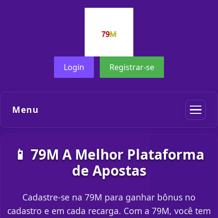
Login
Registrar-se
Menu
📱 79M A Melhor Plataforma
de Apostas
Cadastre-se na 79M para ganhar bônus no
cadastro e em cada recarga. Com a 79M, você tem