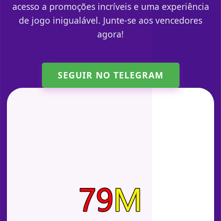
acesso a promoções incríveis e uma experiência
de jogo inigualável. Junte-se aos vencedores
agora!
SEGUIR NO TELEGRAM