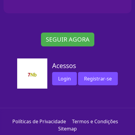
SEGUIR AGORA
Acessos
Login
Registrar-se
Políticas de Privacidade
Termos e Condições
Sitemap