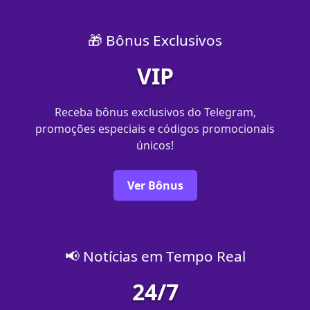
🎁 Bônus Exclusivos
VIP
Receba bônus exclusivos do Telegram,
promoções especiais e códigos promocionais
únicos!
Ver Bônus
📢 Notícias em Tempo Real
24/7