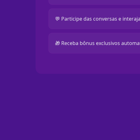
💬 Participe das conversas e interaj
🎁 Receba bônus exclusivos autom