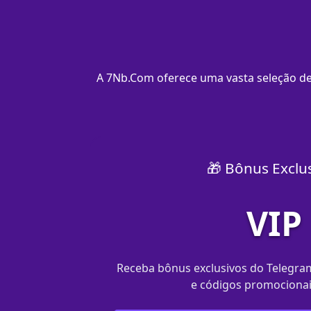
A 7Nb.Com oferece uma vasta seleção de 
🎁 Bônus Exclu
VIP
Receba bônus exclusivos do Telegra
e códigos promocionai