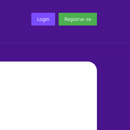
Login
Registrar-se