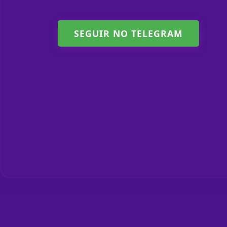
SEGUIR NO TELEGRAM