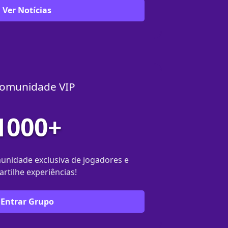
Ver Notícias
Comunidade VIP
1000+
unidade exclusiva de jogadores e
rtilhe experiências!
Entrar Grupo