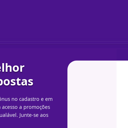
lhor
postas
ônus no cadastro e em
m acesso a promoções
ualável. Junte-se aos