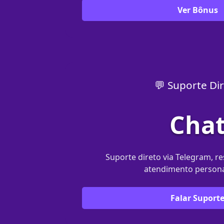
Ver Bônus
💬 Suporte Di
Cha
Suporte direto via Telegram, r
atendimento persona
Falar Suport