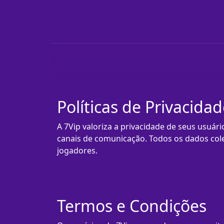
Políticas de Privacida
A 7Vip valoriza a privacidade de seus usuá
canais de comunicação. Todos os dados cole
jogadores.
Termos e Condições