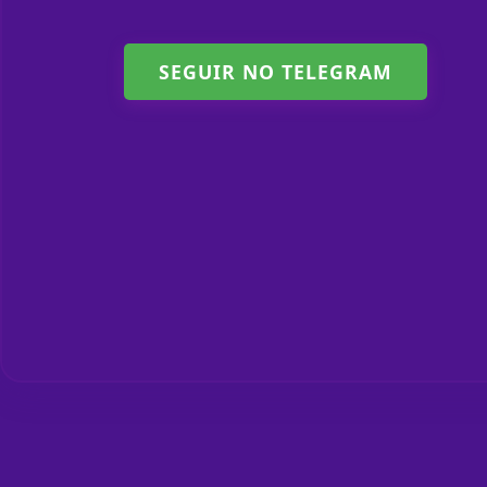
SEGUIR NO TELEGRAM