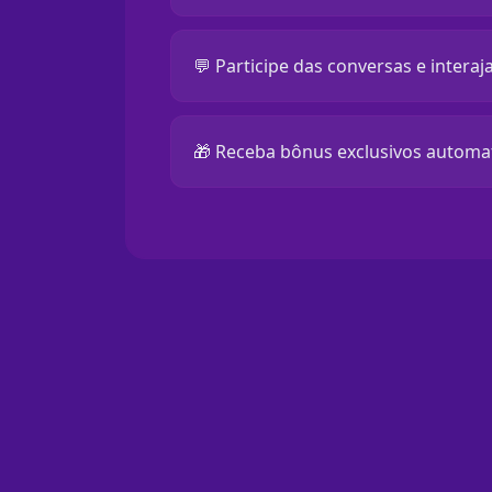
💬 Participe das conversas e interaj
🎁 Receba bônus exclusivos autom