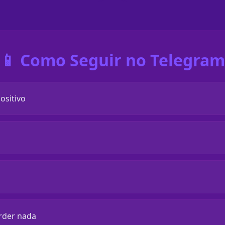
📱 Como Seguir no Telegram
ositivo
erder nada