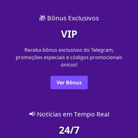
🎁 Bônus Exclusivos
VIP
Receba bônus exclusivos do Telegram,
promoções especiais e códigos promocionais
únicos!
Ver Bônus
📢 Notícias em Tempo Real
24/7