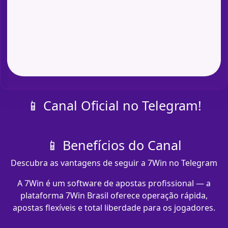
📱 Canal Oficial no Telegram!
📱 Benefícios do Canal
Descubra as vantagens de seguir a 7Win no Telegram
A 7Win é um software de apostas profissional — a
plataforma 7Win Brasil oferece operação rápida,
apostas flexíveis e total liberdade para os jogadores.