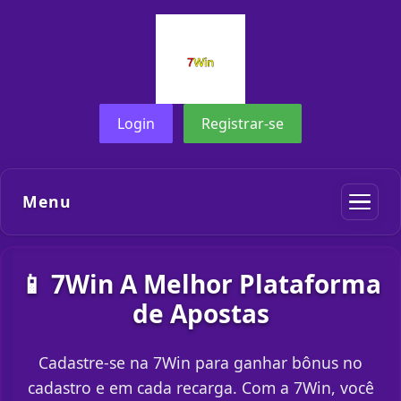
Login
Registrar-se
Menu
📱 7Win A Melhor Plataforma
de Apostas
Cadastre-se na 7Win para ganhar bônus no
cadastro e em cada recarga. Com a 7Win, você