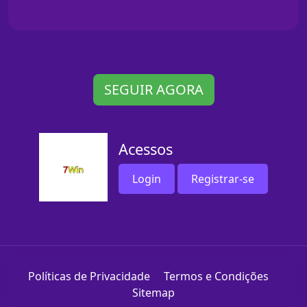
SEGUIR AGORA
Acessos
Login
Registrar-se
Políticas de Privacidade
Termos e Condições
Sitemap