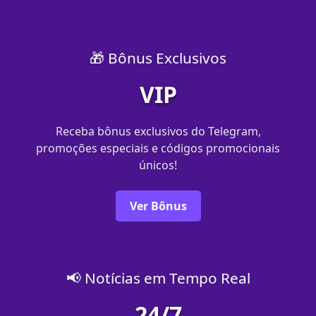
🎁 Bônus Exclusivos
VIP
Receba bônus exclusivos do Telegram,
promoções especiais e códigos promocionais
únicos!
Ver Bônus
📢 Notícias em Tempo Real
24/7