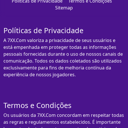
Políticas de Privacidade
Termos e Condições
Sitemap
Políticas de Privacidade
A 7XX.Com valoriza a privacidade de seus usuários e
está empenhada em proteger todas as informações
pessoais fornecidas durante o uso de nossos canais de
comunicação. Todos os dados coletados são utilizados
exclusivamente para fins de melhoria contínua da
experiência de nossos jogadores.
Termos e Condições
Os usuários da 7XX.Com concordam em respeitar todas
as regras e regulamentos estabelecidos. É importante