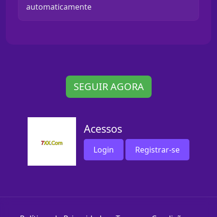
automaticamente
SEGUIR AGORA
Acessos
Login
Registrar-se