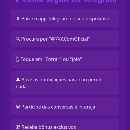
📱 Baixe o app Telegram no seu dispositivo
🔍 Procure por "@7XX.ComOficial"
👆 Toque em "Entrar" ou "Join"
🔔 Ative as notificações para não perder
nada
💬 Participe das conversas e interaja
🎁 Receba bônus exclusivos