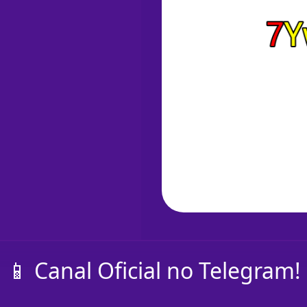
📱 Canal Oficial no Telegram!