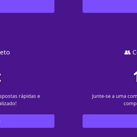
reto
👥 
t
espostas rápidas e
Junte-se a uma com
lizado!
compa
e