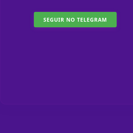
SEGUIR NO TELEGRAM