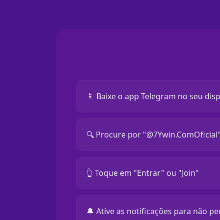
📱 Baixe o app Telegram no seu disp
🔍 Procure por "@7Ywin.ComOficial
👆 Toque em "Entrar" ou "Join"
🔔 Ative as notificações para não p