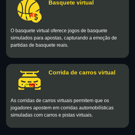
Basquete virtual
O basquete virtual oferece jogos de basquete
simulados para apostas, capturando a emoção de
partidas de basquete reais.
Corrida de carros virtual
As corridas de carros virtuais permitem que os
jogadores apostem em corridas automobilísticas
simuladas com carros e pistas virtuais.