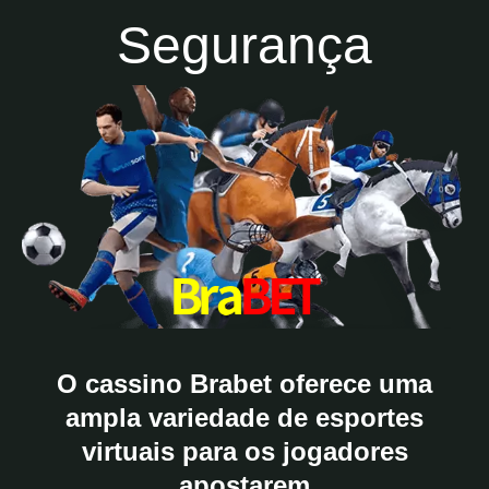
Segurança
O cassino Brabet oferece uma
ampla variedade de esportes
virtuais para os jogadores
apostarem